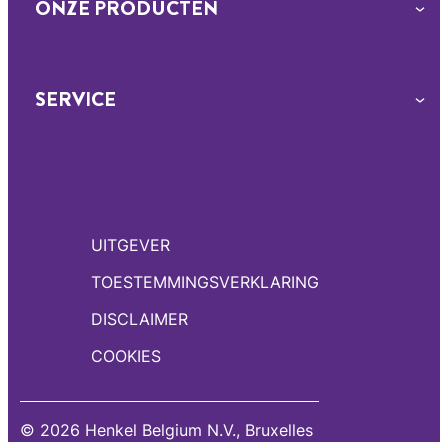
ONZE PRODUCTEN
SERVICE
UITGEVER
TOESTEMMINGSVERKLARING
DISCLAIMER
COOKIES
© 2026 Henkel Belgium N.V., Bruxelles