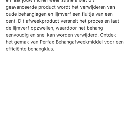
geavanceerde product wordt het verwijderen van
oude behanglagen en lijmverf een fluitje van een
cent. Dit afweekproduct versnelt het proces en laat
de lijmverf opzwellen, waardoor het behang
eenvoudig en snel kan worden verwijderd. Ontdek
het gemak van Perfax Behangafweekmiddel voor een
efficiënte behangklus.