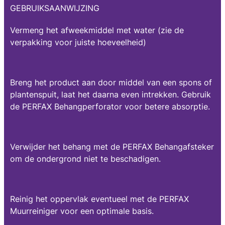
GEBRUIKSAANWIJZING
Vermeng het afweekmiddel met water (zie de
verpakking voor juiste hoeveelheid)
Breng het product aan door middel van een spons of
plantenspuit, laat het daarna even intrekken. Gebruik
de PERFAX Behangperforator voor betere absorptie.
Verwijder het behang met de PERFAX Behangafsteker
om de ondergrond niet te beschadigen.
Reinig het oppervlak eventueel met de PERFAX
Muurreiniger voor een optimale basis.