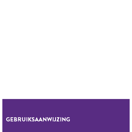
GEBRUIKSAANWIJZING