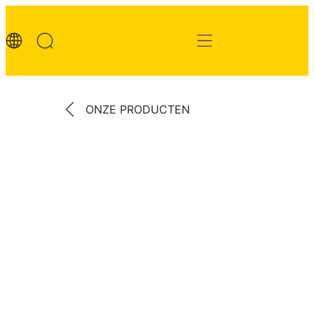
ONZE PRODUCTEN