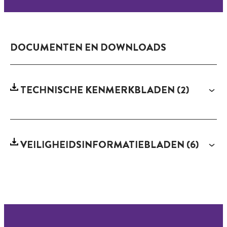
DOCUMENTEN EN DOWNLOADS
TECHNISCHE KENMERKBLADEN
(2)
VEILIGHEIDSINFORMATIEBLADEN
(6)