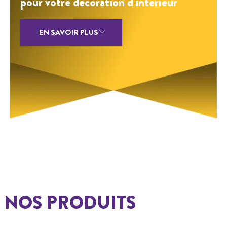
pour votre décoration d'intérieur
EN SAVOIR PLUS
NOS PRODUITS