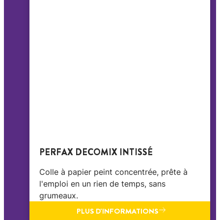
PERFAX DECOMIX INTISSÉ
Colle à papier peint concentrée, prête à
l'emploi en un rien de temps, sans
grumeaux.
PLUS D'INFORMATIONS