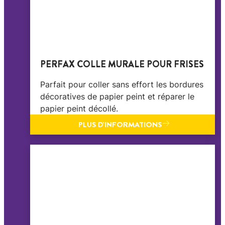
PERFAX COLLE MURALE POUR FRISES
Parfait pour coller sans effort les bordures
décoratives de papier peint et réparer le
papier peint décollé.
PLUS D'INFORMATIONS