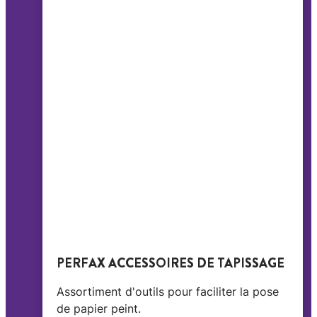
PERFAX ACCESSOIRES DE TAPISSAGE
Assortiment d'outils pour faciliter la pose
de papier peint.