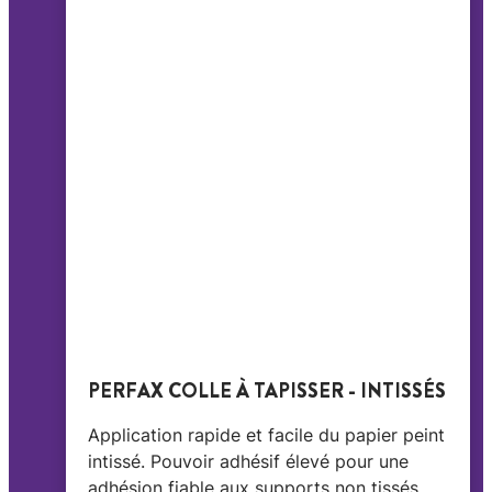
PERFAX COLLE À TAPISSER - INTISSÉS
Application rapide et facile du papier peint
intissé. Pouvoir adhésif élevé pour une
adhésion fiable aux supports non tissés