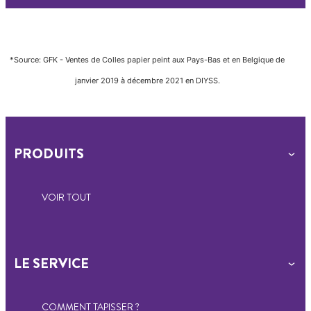
*Source: GFK - Ventes de Colles papier peint aux Pays-Bas et en Belgique de
janvier 2019 à décembre 2021 en DIYSS.
PRODUITS
VOIR TOUT
LE SERVICE
COMMENT TAPISSER ?