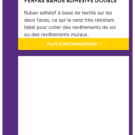
PERFAX BANDE ADHÉSIVE DOUBLE
Ruban adhésif à base de textile sur les
deux faces, ce qui le rend très résistant.
Idéal pour coller des revêtements de sol
ou des revêtements muraux.
PLUS D'INFORMATIONS