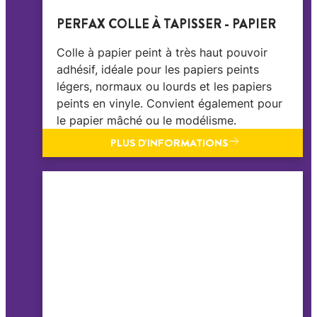
PERFAX COLLE À TAPISSER - PAPIER
Colle à papier peint à très haut pouvoir
adhésif, idéale pour les papiers peints
légers, normaux ou lourds et les papiers
peints en vinyle. Convient également pour
le papier mâché ou le modélisme.
PLUS D'INFORMATIONS