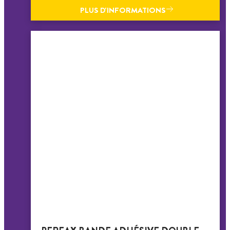
PLUS D'INFORMATIONS