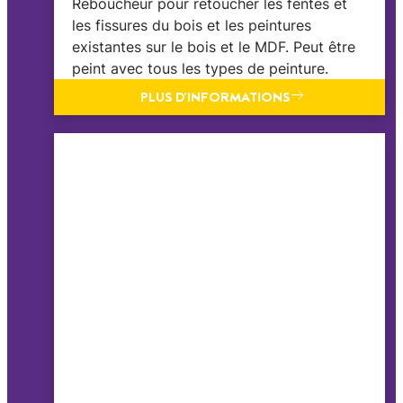
Reboucheur pour retoucher les fentes et
les fissures du bois et les peintures
existantes sur le bois et le MDF. Peut être
peint avec tous les types de peinture.
PLUS D'INFORMATIONS