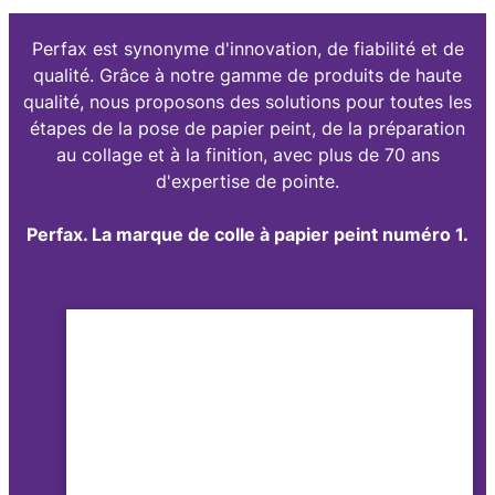
Perfax est synonyme d'innovation, de fiabilité et de
qualité. Grâce à notre gamme de produits de haute
qualité, nous proposons des solutions pour toutes les
étapes de la pose de papier peint, de la préparation
au collage et à la finition, avec plus de 70 ans
d'expertise de pointe.
Perfax. La marque de colle à papier peint numéro 1.