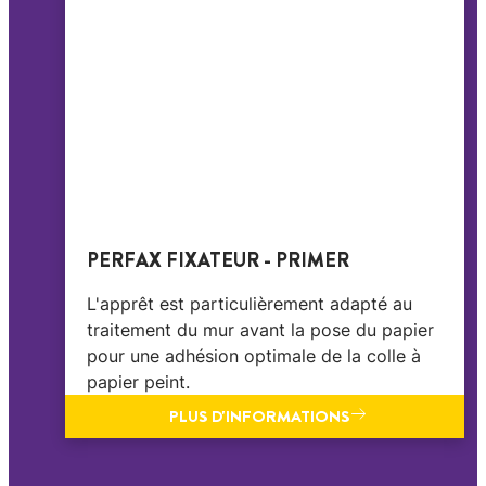
PERFAX FIXATEUR - PRIMER
L'apprêt est particulièrement adapté au
traitement du mur avant la pose du papier
pour une adhésion optimale de la colle à
papier peint.
PLUS D'INFORMATIONS