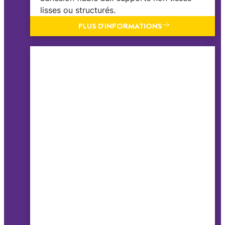
lisses ou structurés.
PLUS D'INFORMATIONS