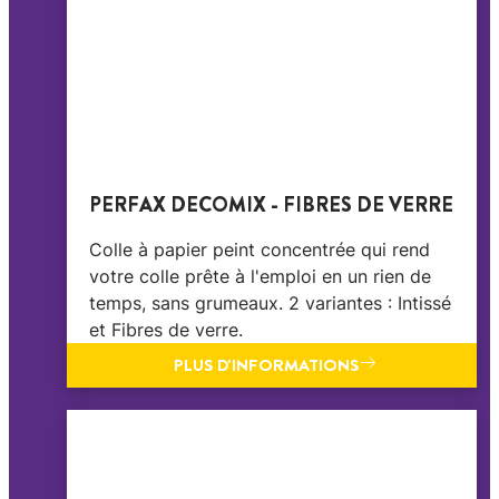
PERFAX DECOMIX - FIBRES DE VERRE
Colle à papier peint concentrée qui rend
votre colle prête à l'emploi en un rien de
temps, sans grumeaux. 2 variantes : Intissé
et Fibres de verre.
PLUS D'INFORMATIONS