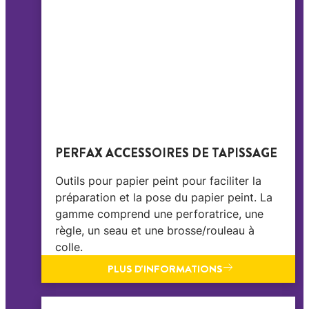
PERFAX ACCESSOIRES DE TAPISSAGE
Outils pour papier peint pour faciliter la
préparation et la pose du papier peint. La
gamme comprend une perforatrice, une
règle, un seau et une brosse/rouleau à
colle.
PLUS D'INFORMATIONS