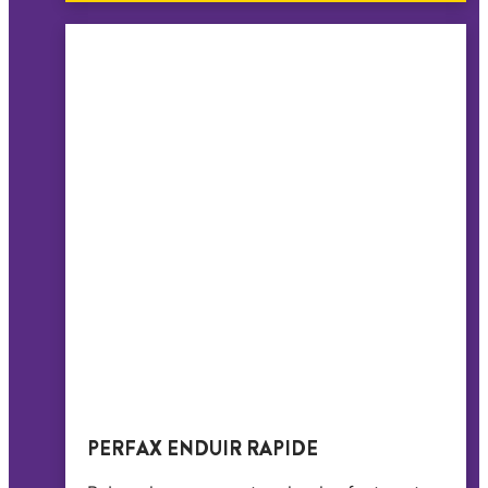
PERFAX ENDUIR RAPIDE