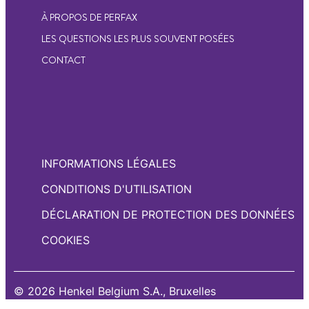
À PROPOS DE PERFAX
LES QUESTIONS LES PLUS SOUVENT POSÉES
CONTACT
INFORMATIONS LÉGALES
CONDITIONS D'UTILISATION
DÉCLARATION DE PROTECTION DES DONNÉES
COOKIES
© 2026 Henkel Belgium S.A., Bruxelles