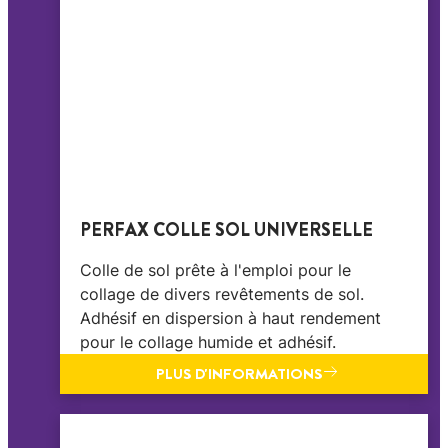
PERFAX COLLE SOL UNIVERSELLE
Colle de sol prête à l'emploi pour le
collage de divers revêtements de sol.
Adhésif en dispersion à haut rendement
pour le collage humide et adhésif.
PLUS D'INFORMATIONS