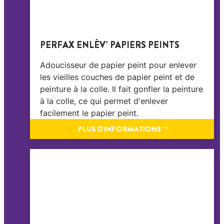
PERFAX ENLÈV’ PAPIERS PEINTS
Adoucisseur de papier peint pour enlever
les vieilles couches de papier peint et de
peinture à la colle. Il fait gonfler la peinture
à la colle, ce qui permet d'enlever
facilement le papier peint.
PLUS D'INFORMATIONS