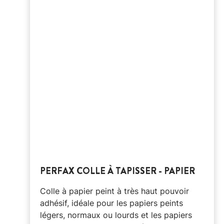
PERFAX COLLE À TAPISSER - PAPIER
Colle à papier peint à très haut pouvoir
adhésif, idéale pour les papiers peints
légers, normaux ou lourds et les papiers