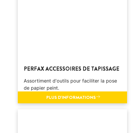
PERFAX ACCESSOIRES DE TAPISSAGE
Assortiment d'outils pour faciliter la pose
de papier peint.
PLUS D'INFORMATIONS