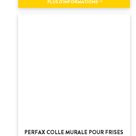
PLUS D'INFORMATIONS
PERFAX COLLE MURALE POUR FRISES