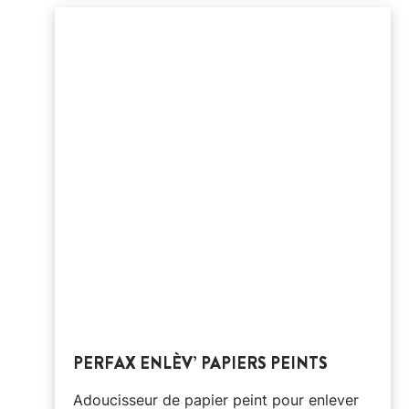
PERFAX ENLÈV’ PAPIERS PEINTS
Adoucisseur de papier peint pour enlever