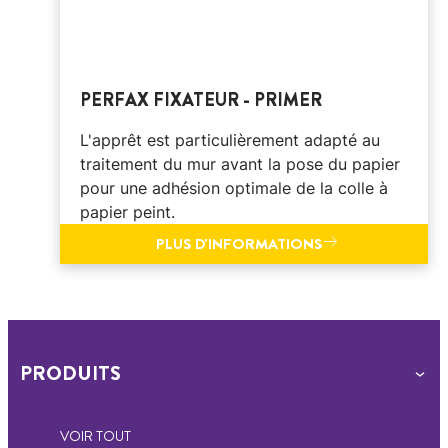
PERFAX FIXATEUR - PRIMER
L'apprêt est particulièrement adapté au
traitement du mur avant la pose du papier
pour une adhésion optimale de la colle à
papier peint.
PLUS D'INFORMATIONS
PRODUITS
VOIR TOUT