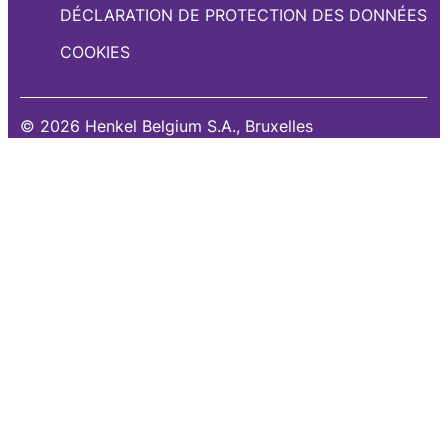
DÉCLARATION DE PROTECTION DES DONNÉES
COOKIES
© 2026 Henkel Belgium S.A., Bruxelles