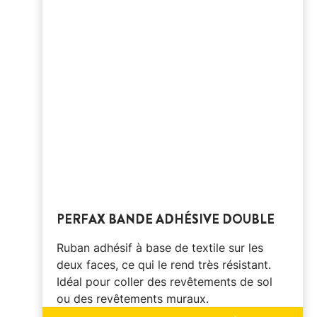
PERFAX BANDE ADHÉSIVE DOUBLE
Ruban adhésif à base de textile sur les
deux faces, ce qui le rend très résistant.
Idéal pour coller des revêtements de sol
ou des revêtements muraux.