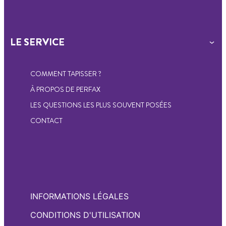
LE SERVICE
COMMENT TAPISSER ?
À PROPOS DE PERFAX
LES QUESTIONS LES PLUS SOUVENT POSÉES
CONTACT
INFORMATIONS LÉGALES
CONDITIONS D'UTILISATION