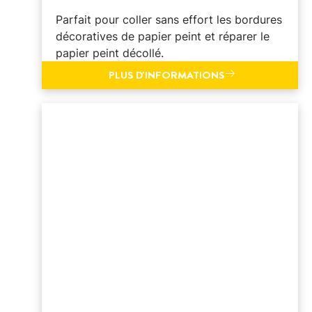
Parfait pour coller sans effort les bordures
décoratives de papier peint et réparer le
papier peint décollé.
PLUS D'INFORMATIONS