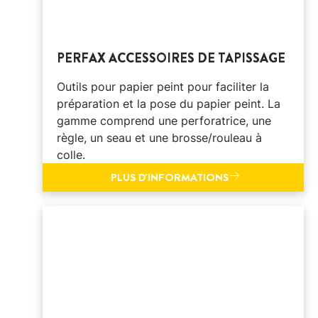
PERFAX ACCESSOIRES DE TAPISSAGE
Outils pour papier peint pour faciliter la
préparation et la pose du papier peint. La
gamme comprend une perforatrice, une
règle, un seau et une brosse/rouleau à
colle.
PLUS D'INFORMATIONS