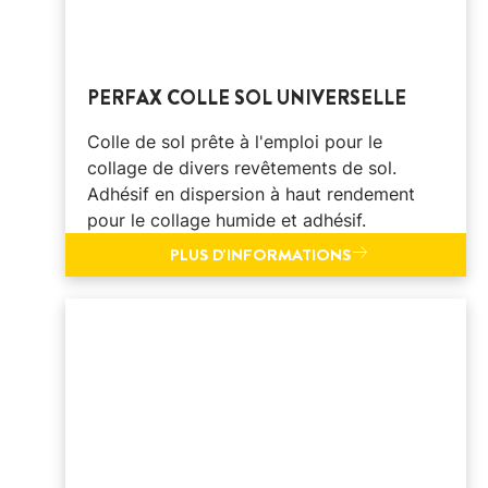
PERFAX COLLE SOL UNIVERSELLE
Colle de sol prête à l'emploi pour le
collage de divers revêtements de sol.
Adhésif en dispersion à haut rendement
pour le collage humide et adhésif.
PLUS D'INFORMATIONS