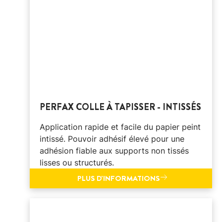
PERFAX COLLE À TAPISSER - INTISSÉS
Application rapide et facile du papier peint
intissé. Pouvoir adhésif élevé pour une
adhésion fiable aux supports non tissés
lisses ou structurés.
PLUS D'INFORMATIONS