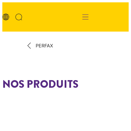
PERFAX
NOS PRODUITS