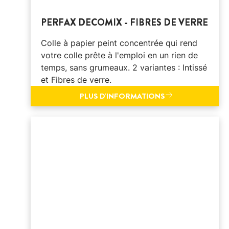
PERFAX DECOMIX - FIBRES DE VERRE
Colle à papier peint concentrée qui rend
votre colle prête à l'emploi en un rien de
temps, sans grumeaux. 2 variantes : Intissé
et Fibres de verre.
PLUS D'INFORMATIONS