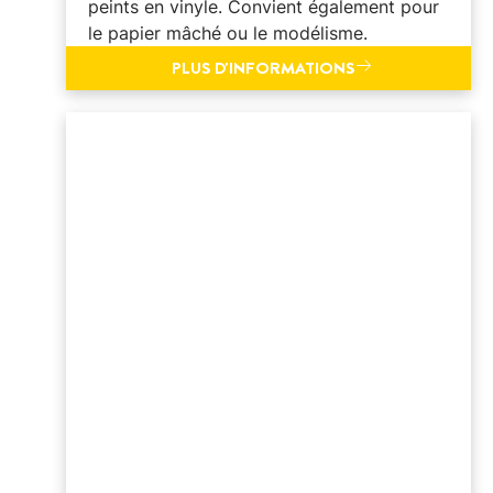
peints en vinyle. Convient également pour
le papier mâché ou le modélisme.
PLUS D'INFORMATIONS