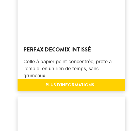
PERFAX DECOMIX INTISSÉ
Colle à papier peint concentrée, prête à
l'emploi en un rien de temps, sans
grumeaux.
PLUS D'INFORMATIONS