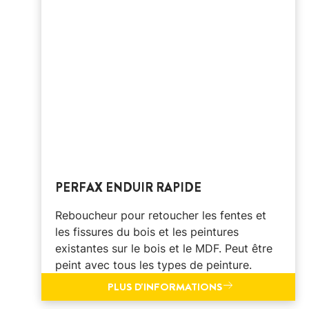
PERFAX ENDUIR RAPIDE
Reboucheur pour retoucher les fentes et
les fissures du bois et les peintures
existantes sur le bois et le MDF. Peut être
peint avec tous les types de peinture.
PLUS D'INFORMATIONS