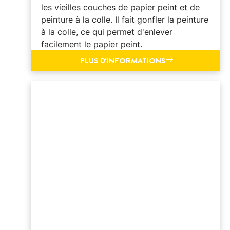
les vieilles couches de papier peint et de
peinture à la colle. Il fait gonfler la peinture
à la colle, ce qui permet d'enlever
facilement le papier peint.
PLUS D'INFORMATIONS