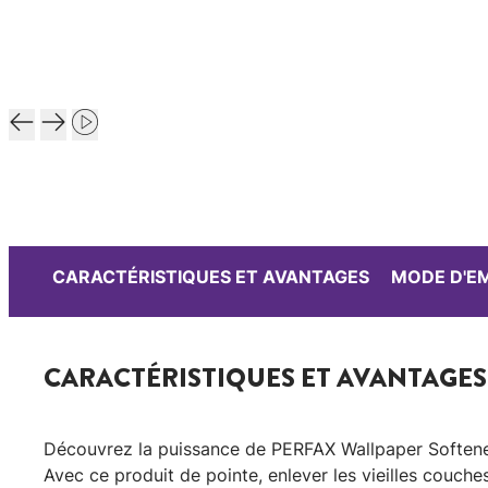
CARACTÉRISTIQUES ET AVANTAGES
MODE D'E
CARACTÉRISTIQUES ET AVANTAGES
Découvrez la puissance de PERFAX Wallpaper Softener
Avec ce produit de pointe, enlever les vieilles couches