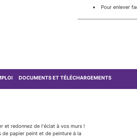
Pour enlever fa
MPLOI
DOCUMENTS ET TÉLÉCHARGEMENTS
 et redonnez de l'éclat à vos murs !
 de papier peint et de peinture à la