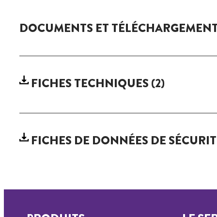
DOCUMENTS ET TÉLÉCHARGEMEN
FICHES TECHNIQUES
(2)
FICHES DE DONNÉES DE SÉCURI