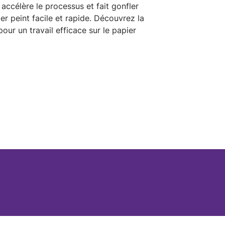
accélère le processus et fait gonfler
ier peint facile et rapide. Découvrez la
ur un travail efficace sur le papier