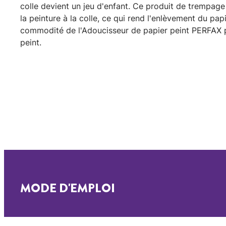
colle devient un jeu d'enfant. Ce produit de trempage 
la peinture à la colle, ce qui rend l'enlèvement du pap
commodité de l'Adoucisseur de papier peint PERFAX po
peint.
MODE D'EMPLOI