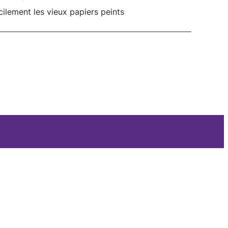
cilement les vieux papiers peints