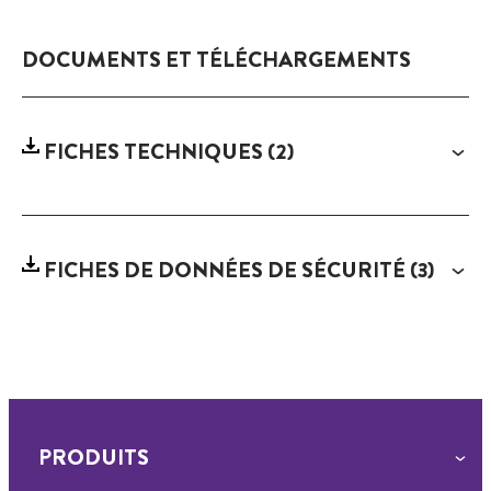
DOCUMENTS ET TÉLÉCHARGEMENTS
FICHES TECHNIQUES
(2)
FICHES DE DONNÉES DE SÉCURITÉ
(3)
PRODUITS