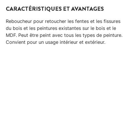
CARACTÉRISTIQUES ET AVANTAGES
Reboucheur pour retoucher les fentes et les fissures
du bois et les peintures existantes sur le bois et le
MDF. Peut être peint avec tous les types de peinture.
Convient pour un usage intérieur et extérieur.