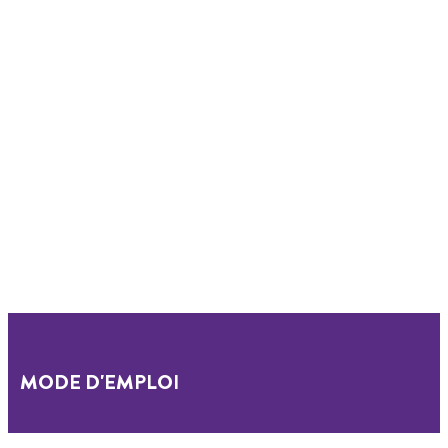
MODE D'EMPLOI