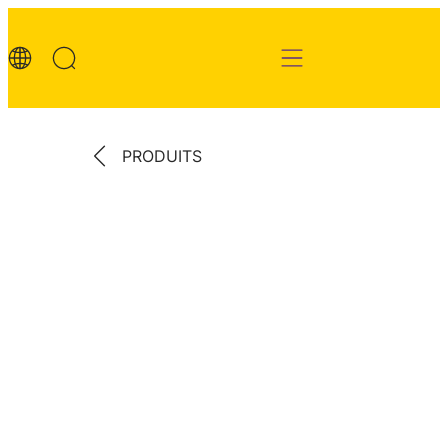
PRODUITS