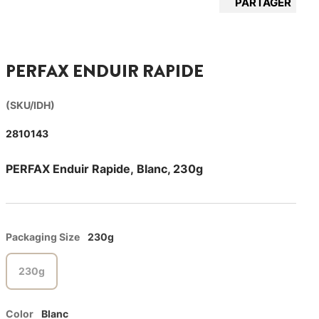
PARTAGER
PERFAX ENDUIR RAPIDE
(SKU/IDH)
2810143
PERFAX Enduir Rapide, Blanc, 230g
Packaging Size
230g
230g
Color
Blanc