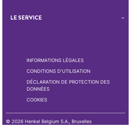
LE SERVICE
INFORMATIONS LÉGALES
CONDITIONS D'UTILISATION
DÉCLARATION DE PROTECTION DES
DONNÉES
COOKIES
© 2026 Henkel Belgium S.A., Bruxelles