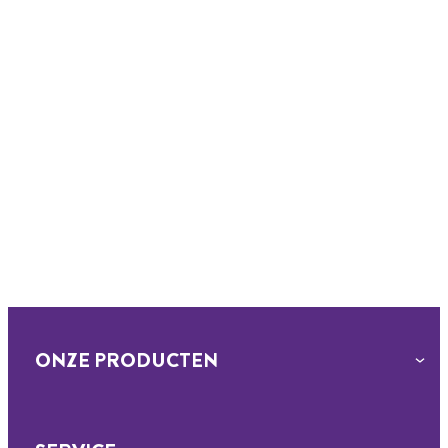
ONZE PRODUCTEN