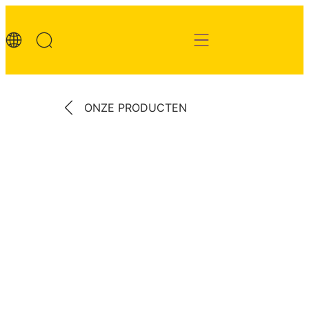
ONZE PRODUCTEN