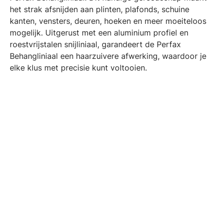
het strak afsnijden aan plinten, plafonds, schuine
kanten, vensters, deuren, hoeken en meer moeiteloos
mogelijk. Uitgerust met een aluminium profiel en
roestvrijstalen snijliniaal, garandeert de Perfax
Behangliniaal een haarzuivere afwerking, waardoor je
elke klus met precisie kunt voltooien.