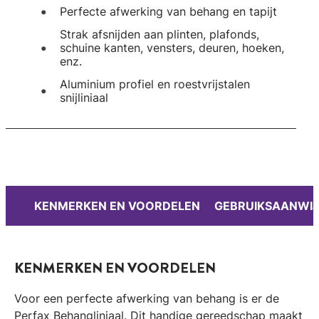
Perfecte afwerking van behang en tapijt
Strak afsnijden aan plinten, plafonds,
schuine kanten, vensters, deuren, hoeken,
enz.
Aluminium profiel en roestvrijstalen
snijliniaal
KENMERKEN EN VOORDELEN
GEBRUIKSAANWIJ
KENMERKEN EN VOORDELEN
Voor een perfecte afwerking van behang is er de
Perfax Behangliniaal. Dit handige gereedschap maakt