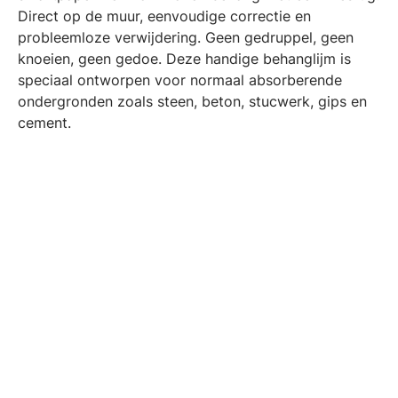
Direct op de muur, eenvoudige correctie en
probleemloze verwijdering. Geen gedruppel, geen
knoeien, geen gedoe. Deze handige behanglijm is
speciaal ontworpen voor normaal absorberende
ondergronden zoals steen, beton, stucwerk, gips en
cement.