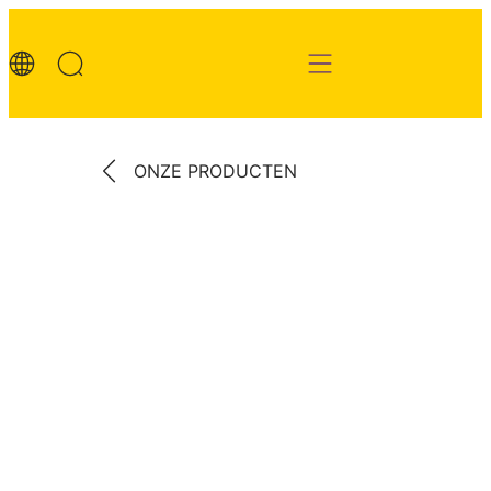
ONZE PRODUCTEN