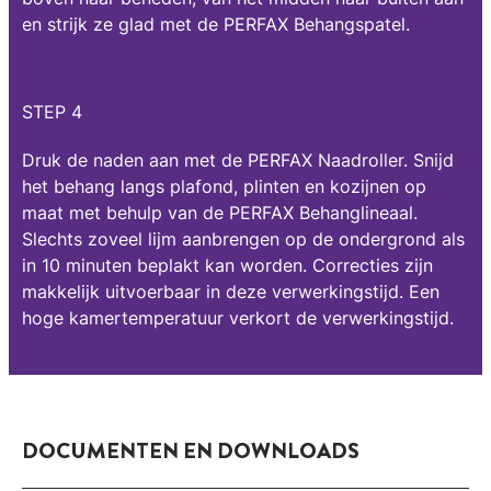
en strijk ze glad met de PERFAX Behangspatel.
STEP 4
Druk de naden aan met de PERFAX Naadroller. Snijd
het behang langs plafond, plinten en kozijnen op
maat met behulp van de PERFAX Behanglineaal.
Slechts zoveel lijm aanbrengen op de ondergrond als
in 10 minuten beplakt kan worden. Correcties zijn
makkelijk uitvoerbaar in deze verwerkingstijd. Een
hoge kamertemperatuur verkort de verwerkingstijd.
DOCUMENTEN EN DOWNLOADS