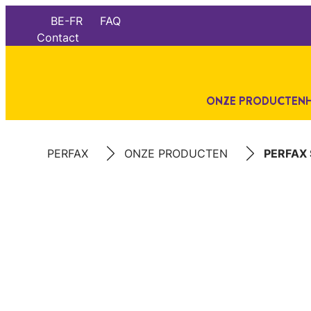
BE-FR
FAQ
Contact
ONZE PRODUCTEN
PERFAX
ONZE PRODUCTEN
PERFAX