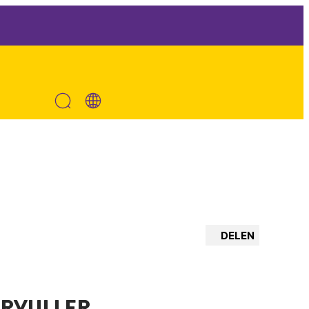
DELEN
ERVULLER