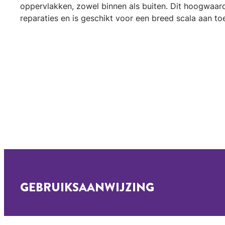
oppervlakken, zowel binnen als buiten. Dit hoogwaard
reparaties en is geschikt voor een breed scala aan to
GEBRUIKSAANWIJZING