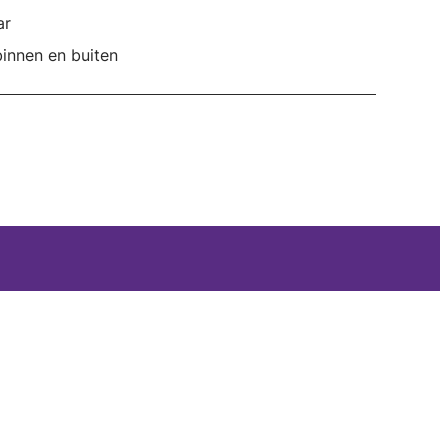
ar
innen en buiten