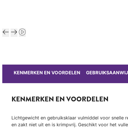
KENMERKEN EN VOORDELEN
GEBRUIKSAANWIJ
KENMERKEN EN VOORDELEN
Lichtgewicht en gebruiksklaar vulmiddel voor snelle 
en zakt niet uit en is krimpvrij. Geschikt voor het vul