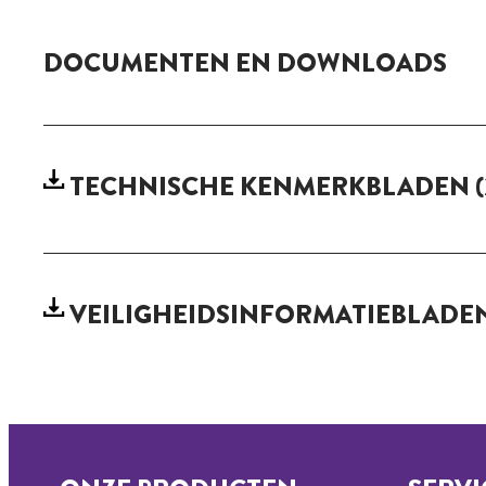
DOCUMENTEN EN DOWNLOADS
TECHNISCHE KENMERKBLADEN
(
VEILIGHEIDSINFORMATIEBLADE