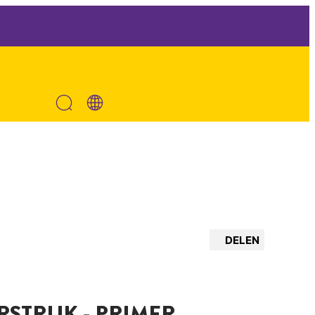
DELEN
STRIJK - PRIMER