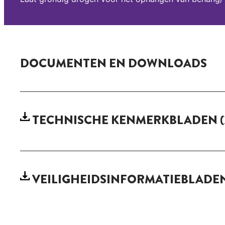
DOCUMENTEN EN DOWNLOADS
TECHNISCHE KENMERKBLADEN
(
VEILIGHEIDSINFORMATIEBLADE