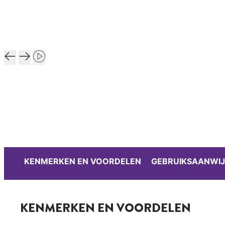
KENMERKEN EN VOORDELEN
GEBRUIKSAANWIJ
KENMERKEN EN VOORDELEN