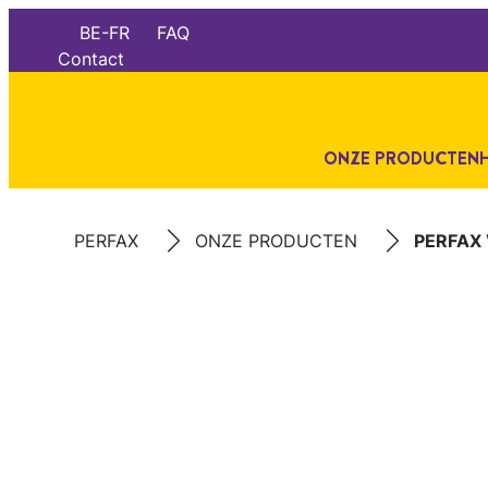
BE-FR
FAQ
Contact
ONZE PRODUCTEN
PERFAX
ONZE PRODUCTEN
PERFAX 