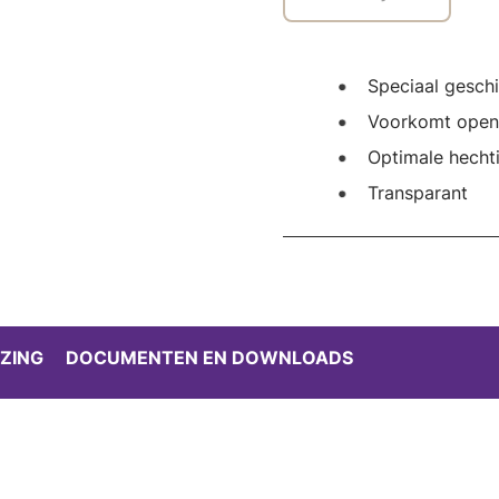
Speciaal gesch
Voorkomt open
Optimale hecht
Transparant
ZING
DOCUMENTEN EN DOWNLOADS