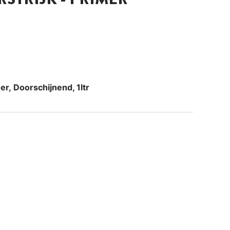
er, Doorschijnend, 1ltr