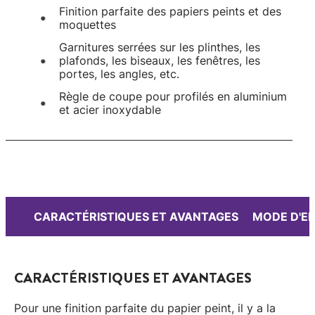
Finition parfaite des papiers peints et des
moquettes
Garnitures serrées sur les plinthes, les
plafonds, les biseaux, les fenêtres, les
portes, les angles, etc.
Règle de coupe pour profilés en aluminium
et acier inoxydable
CARACTÉRISTIQUES ET AVANTAGES
MODE D'E
CARACTÉRISTIQUES ET AVANTAGES
Pour une finition parfaite du papier peint, il y a la