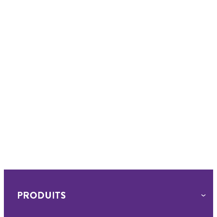
PRODUITS