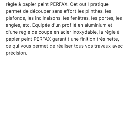
règle à papier peint PERFAX. Cet outil pratique
permet de découper sans effort les plinthes, les
plafonds, les inclinaisons, les fenêtres, les portes, les
angles, etc. Équipée d'un profilé en aluminium et
d'une règle de coupe en acier inoxydable, la règle à
papier peint PERFAX garantit une finition très nette,
ce qui vous permet de réaliser tous vos travaux avec
précision.