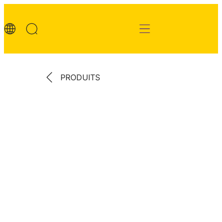
PRODUITS