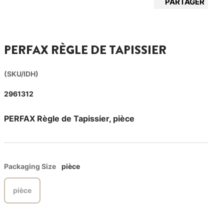
PARTAGER
PERFAX RÈGLE DE TAPISSIER
(SKU/IDH)
2961312
PERFAX Règle de Tapissier, pièce
Packaging Size
pièce
pièce