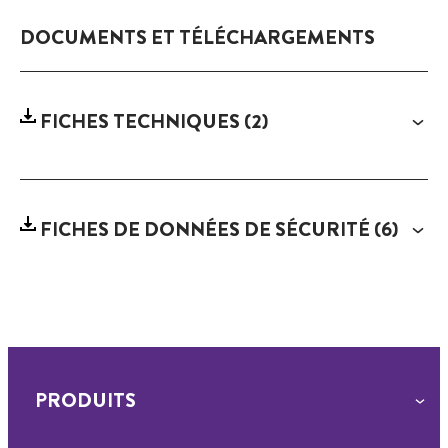
DOCUMENTS ET TÉLÉCHARGEMENTS
FICHES TECHNIQUES
(2)
FICHES DE DONNÉES DE SÉCURITÉ
(6)
PRODUITS