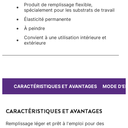
Produit de remplissage flexible,
spécialement pour les substrats de travail
Élasticité permanente
À peindre
Convient à une utilisation intérieure et
extérieure
CARACTÉRISTIQUES ET AVANTAGES
MODE D'E
CARACTÉRISTIQUES ET AVANTAGES
Remplissage léger et prêt à l'emploi pour des