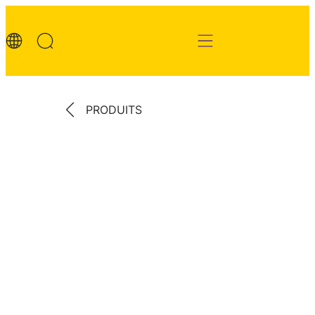
PRODUITS