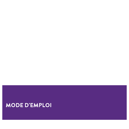
MODE D'EMPLOI