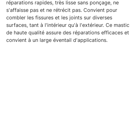
réparations rapides, très lisse sans ponçage, ne
s'affaisse pas et ne rétrécit pas. Convient pour
combler les fissures et les joints sur diverses
surfaces, tant à l'intérieur qu'à l'extérieur. Ce mastic
de haute qualité assure des réparations efficaces et
convient à un large éventail d'applications.